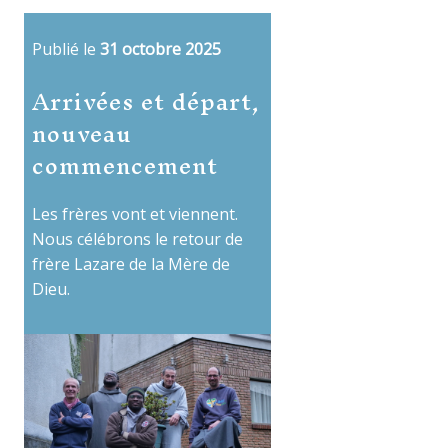
Publié le
31 octobre 2025
Arrivées et départ,
nouveau
commencement
Les frères vont et viennent.
Nous célébrons le retour de
frère Lazare de la Mère de
Dieu.