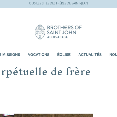
TOUS LES SITES DES FRÈRES DE SAINT-JEAN
 MISSIONS
VOCATIONS
ÉGLISE
ACTUALITÉS
NOU
rpétuelle de frère