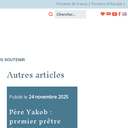
Province de France
Province of Europe
S SOUTENIR
Autres articles
Publié le
24 novembre 2025
Père Yakob :
premier prêtre