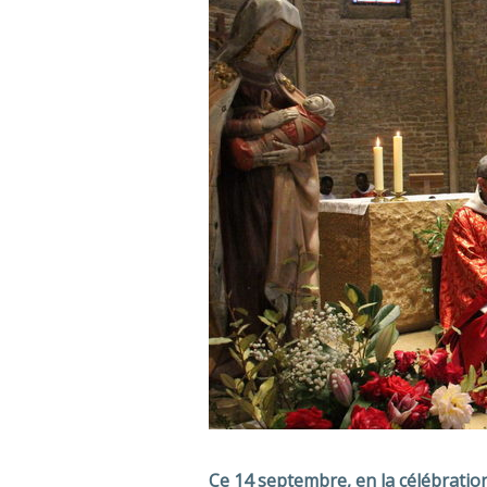
Ce 14 septembre, en la célébration