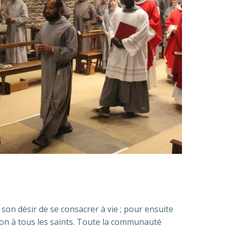
son désir de se consacrer à vie ; pour ensuite
ion à tous les saints. Toute la communauté