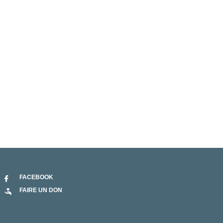
FACEBOOK
FAIRE UN DON