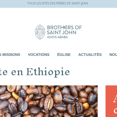
TOUS LES SITES DES FRÈRES DE SAINT-JEAN
 MISSIONS
VOCATIONS
ÉGLISE
ACTUALITÉS
NOU
ite en Ethiopie