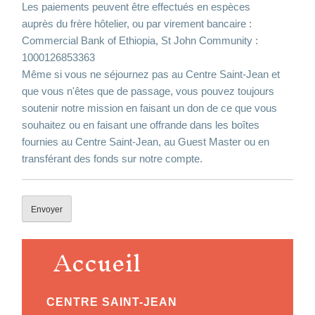
Les paiements peuvent être effectués en espèces
auprès du frère hôtelier, ou par virement bancaire :
Commercial Bank of Ethiopia, St John Community :
1000126853363
Même si vous ne séjournez pas au Centre Saint-Jean et
que vous n'êtes que de passage, vous pouvez toujours
soutenir notre mission en faisant un don de ce que vous
souhaitez ou en faisant une offrande dans les boîtes
fournies au Centre Saint-Jean, au Guest Master ou en
transférant des fonds sur notre compte.
Accueil
Alternative:
CENTRE SAINT-JEAN