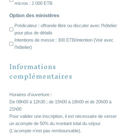
micros : 2 000 ETB
Option des ministères
Prédicateur : offrande libre ou discuter avec l’hôtelier
pour plus de détails
Intentions de messe : 300 ETB/intention (Voir avec
l'hôtelier)
Informations
complémentaires
Horaires d'ouverture :
De 08h00 à 12h30 ; de 15h00 à 18h00 et de 20h00 à
21h00
Pour valider une inscription, il est nécessaire de verser
un acompte de 50% du montant total du séjour.
(L'acompte n'est pas remboursable).