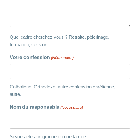
Quel cadre cherchez vous ? Retraite, pèlerinage,
formation, session
Votre confession
(Nécessaire)
Catholique, Orthodoxe, autre confession chrétienne,
autre...
Nom du responsable
(Nécessaire)
Si vous êtes un groupe ou une famille