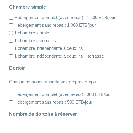
Chambre simple
Hébergement complet (avec repas) : 1 500 ETB/jour
Hébergement sans repas : 1 000 ETB/jour
1 chambre simple
1 chambre à deux lits
1 chambre indépendante à deux lits
1 chambre indépendante à deux lits + terrasse
Dortoir
Chaque personne apporte ses propres draps.
Hébergement complet (avec repas) : 900 ETB/jour
Hébergement sans repas : 500 ETB/jour
Nombre de dortoirs à réserver