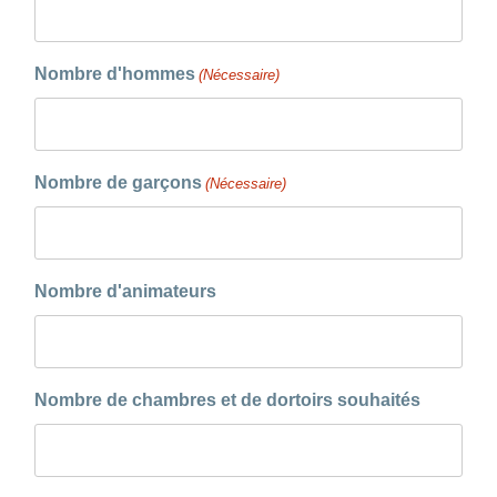
Nombre d'hommes
(Nécessaire)
Nombre de garçons
(Nécessaire)
Nombre d'animateurs
Nombre de chambres et de dortoirs souhaités