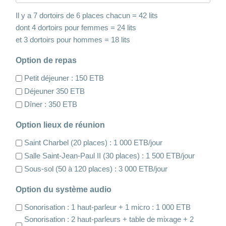
Il y a 7 dortoirs de 6 places chacun = 42 lits
dont 4 dortoirs pour femmes = 24 lits
et 3 dortoirs pour hommes = 18 lits
Option de repas
Petit déjeuner : 150 ETB
Déjeuner 350 ETB
Dîner : 350 ETB
Option lieux de réunion
Saint Charbel (20 places) : 1 000 ETB/jour
Salle Saint-Jean-Paul II (30 places) : 1 500 ETB/jour
Sous-sol (50 à 120 places) : 3 000 ETB/jour
Option du système audio
Sonorisation : 1 haut-parleur + 1 micro : 1 000 ETB
Sonorisation : 2 haut-parleurs + table de mixage + 2