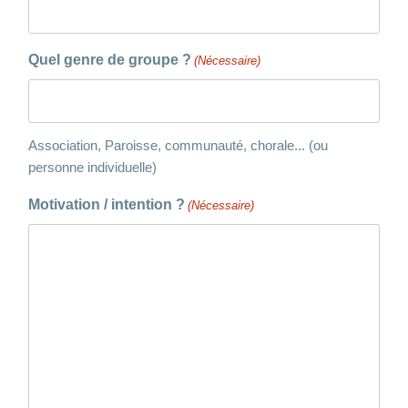
Quel genre de groupe ?
(Nécessaire)
Association, Paroisse, communauté, chorale... (ou
personne individuelle)
Motivation / intention ?
(Nécessaire)