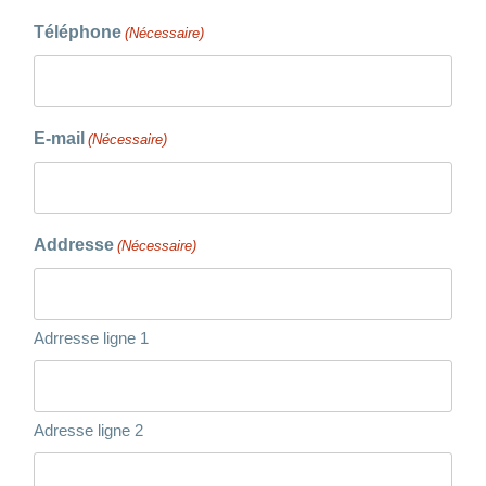
Téléphone
(Nécessaire)
E-mail
(Nécessaire)
Addresse
(Nécessaire)
Adrresse ligne 1
Adresse ligne 2