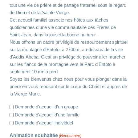
tout une vie de prière et de partage fraternel sous le regard
de Dieu et de la Sainte Vierge.
Cet accueil familial associe nos hôtes aux tâches
quotidiennes d’une vie communautaire des Frères de
Saint-Jean, dans la joie et la bonne humeur.
Nous offrons un cadre privilégié de ressourcement spirituel
sur la montagne d'Entoto, à 2700m, au-dessus de la ville
d'Addis Abeba. C'est un privilège de pouvoir aller marcher
sur les flancs de la montagne vers le Parc d'Entoto à
seulement 10 mn à pied.
Soyez les bienvenus chez nous pour vous plonger dans la
prière en vous reposant sur le cœur du Christ et auprès de
la Vierge Marie.
Demande d'accueil d'un groupe
Demande d'accueil d'une famille
Demande d'accueil individuel
Animation souhaitée
(Nécessaire)