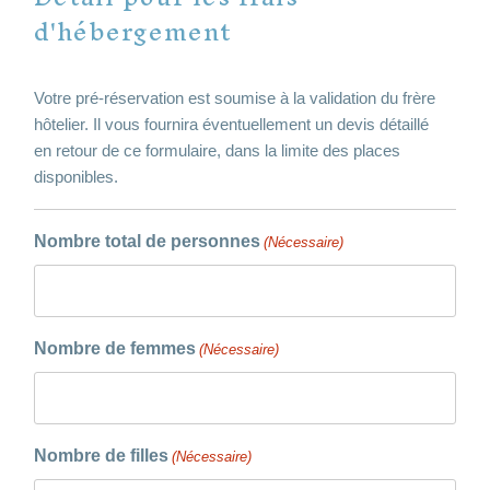
d'hébergement
Votre pré-réservation est soumise à la validation du frère
hôtelier. Il vous fournira éventuellement un devis détaillé
en retour de ce formulaire, dans la limite des places
disponibles.
Nombre total de personnes
(Nécessaire)
Nombre de femmes
(Nécessaire)
Nombre de filles
(Nécessaire)