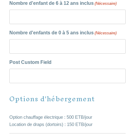
Nombre d'enfant de 6 à 12 ans inclus
(Nécessaire)
Nombre d'enfants de 0 à 5 ans inclus
(Nécessaire)
Post Custom Field
Options d'hébergement
Option chauffage électrique : 500 ETB/jour
Location de draps (dortoirs) : 150 ETB/jour