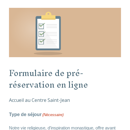
Formulaire de pré-
réservation en ligne
Accueil au Centre Saint-Jean
Type de séjour
(Nécessaire)
Notre vie religieuse, d’inspiration monastique, offre avant