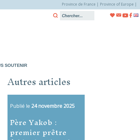
Province de France
Province of Europe
S SOUTENIR
Autres articles
Publié le
24 novembre 2025
Père Yakob :
premier prêtre